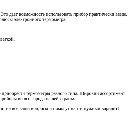
Это дает возможность использовать прибор практически везде.
 плюсы электронного термометра:
веткой.
 приобрести термометры разного типа. Широкий ассортимент
приборы во все города нашей страны.
етят на все ваши вопросы и помогут найти нужный вариант!