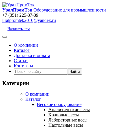
УралПромТэк
Оборудование для промышленности
+7 (351) 225-37-39
uralpromtek2016@yandex.ru
Написать нам
О компании
Каталог
Доставка и оплата
Статьи
Контакты
Категории
О компании
Каталог
Весовое оборудование
Аналитические весы
Крановые весы
Лабораторные весы
Настольные весы