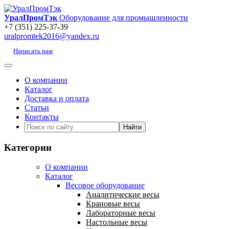
УралПромТэк
Оборудование для промышленности
+7 (351) 225-37-39
uralpromtek2016@yandex.ru
Написать нам
О компании
Каталог
Доставка и оплата
Статьи
Контакты
Категории
О компании
Каталог
Весовое оборудование
Аналитические весы
Крановые весы
Лабораторные весы
Настольные весы