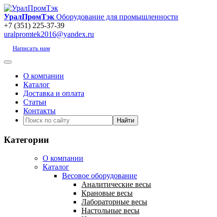
УралПромТэк
Оборудование для промышленности
+7 (351) 225-37-39
uralpromtek2016@yandex.ru
Написать нам
О компании
Каталог
Доставка и оплата
Статьи
Контакты
Категории
О компании
Каталог
Весовое оборудование
Аналитические весы
Крановые весы
Лабораторные весы
Настольные весы