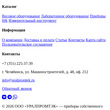
Каталог
Весовое оборудование
Лабораторное оборудование
Приборы
НК
Измерительный инструмент
Информация
О компании
Доставка и оплата
Статьи
Контакты
Карта сайта
Пользовательское соглашение
Контакты
+7 (351) 225-37-39
г. Челябинск, ул. Машиностроителей, д. 48, оф. 212
info@uralpromtek.ru
Обратный звонок
© 2026 ООО «УРАЛПРОМТЭК» — приборы собственного