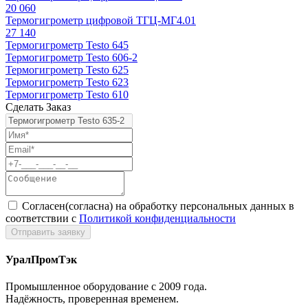
20 060
Термогигрометр цифровой ТГЦ-МГ4.01
27 140
Термогигрометр Testo 645
Термогигрометр Testo 606-2
Термогигрометр Testo 625
Термогигрометр Testo 623
Термогигрометр Testo 610
Сделать Заказ
Согласен(согласна) на обработку персональных данных в
соответствии с
Политикой конфиденциальности
УралПромТэк
Промышленное оборудование с 2009 года.
Надёжность, проверенная временем.