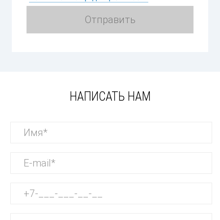
НАПИСАТЬ НАМ