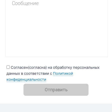
Согласен(согласна) на обработку персональных
данных в соответствии с
Политикой
конфиденциальности