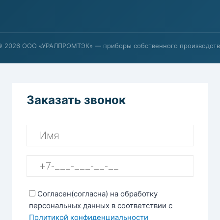
© 2026 ООО «УРАЛПРОМТЭК» — приборы собственного производств
Заказать звонок
Согласен(согласна) на обработку
персональных данных в соответствии с
Политикой конфиденциальности