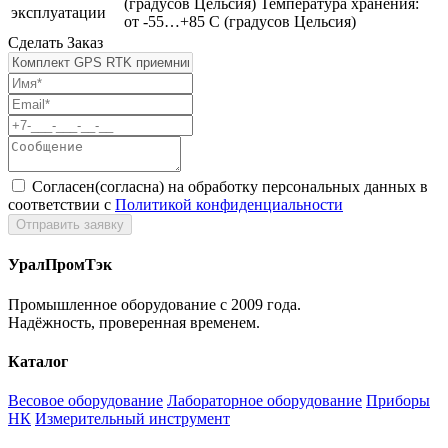
(градусов Цельсия) Температура хранения:
эксплуатации
от -55…+85 С (градусов Цельсия)
Сделать Заказ
Согласен(согласна) на обработку персональных данных в
соответствии с
Политикой конфиденциальности
УралПромТэк
Промышленное оборудование с 2009 года.
Надёжность, проверенная временем.
Каталог
Весовое оборудование
Лабораторное оборудование
Приборы
НК
Измерительный инструмент