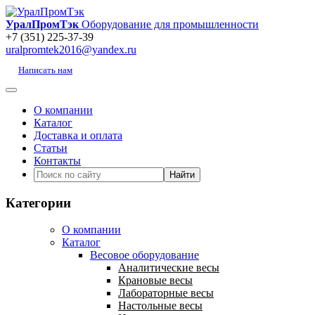
УралПромТэк
Оборудование для промышленности
+7 (351) 225-37-39
uralpromtek2016@yandex.ru
Написать нам
О компании
Каталог
Доставка и оплата
Статьи
Контакты
Категории
О компании
Каталог
Весовое оборудование
Аналитические весы
Крановые весы
Лабораторные весы
Настольные весы