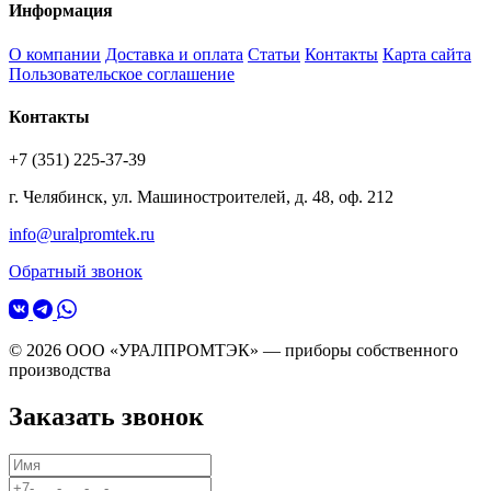
Информация
О компании
Доставка и оплата
Статьи
Контакты
Карта сайта
Пользовательское соглашение
Контакты
+7 (351) 225-37-39
г. Челябинск, ул. Машиностроителей, д. 48, оф. 212
info@uralpromtek.ru
Обратный звонок
© 2026 ООО «УРАЛПРОМТЭК» — приборы собственного
производства
Заказать звонок