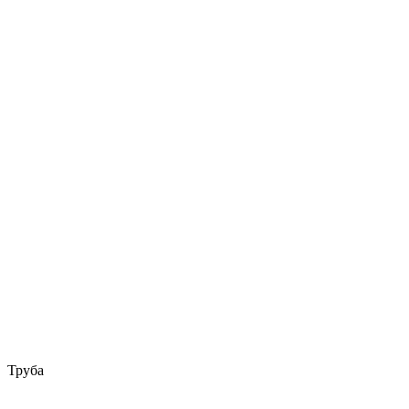
Труба