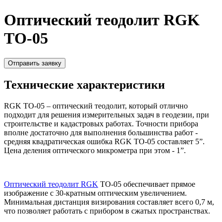
Оптический теодолит RGK
TО-05
Отправить заявку
Технические характеристики
RGK TO-05 – оптический теодолит, который отлично
подходит для решения измерительных задач в геодезии, при
строительстве и кадастровых работах. Точности прибора
вполне достаточно для выполнения большинства работ -
средняя квадратическая ошибка RGK TO-05 составляет 5”.
Цена деления оптического микрометра при этом - 1”.
Оптический теодолит RGK
TO-05 обеспечивает прямое
изображение с 30-кратным оптическим увеличением.
Минимальная дистанция визирования составляет всего 0,7 м,
что позволяет работать с прибором в сжатых пространствах.