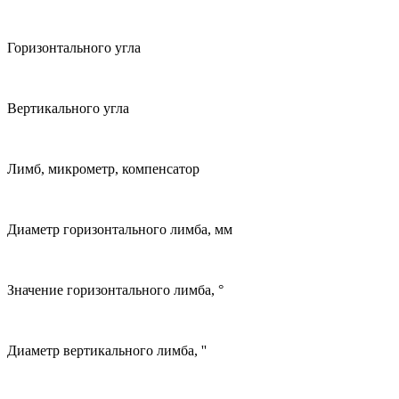
Горизонтального угла
Вертикального угла
Лимб, микрометр, компенсатор
Диаметр горизонтального лимба, мм
Значение горизонтального лимба, °
Диаметр вертикального лимба, ''