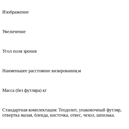
Изображение
Увеличение
Угол поля зрения
Наименьшее расстояние визирования,м
Масса (без футляра) кг
Стандартная комплектация: Теодолит, упаковочный футляр,
отвертка малая, бленда, кисточка, отвес, чехол, шпилька.