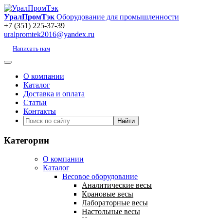
УралПромТэк
Оборудование для промышленности
+7 (351) 225-37-39
uralpromtek2016@yandex.ru
Написать нам
О компании
Каталог
Доставка и оплата
Статьи
Контакты
Категории
О компании
Каталог
Весовое оборудование
Аналитические весы
Крановые весы
Лабораторные весы
Настольные весы