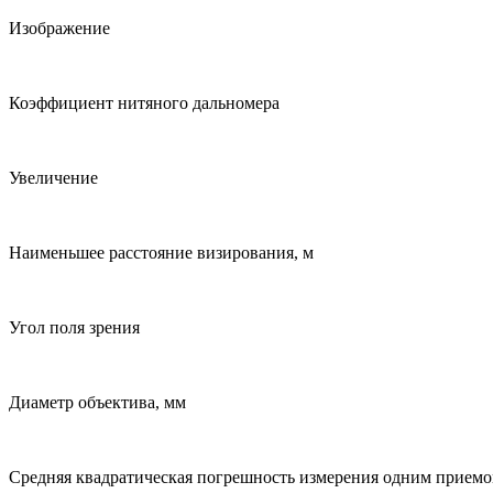
Изображение
Коэффициент нитяного дальномера
Увеличение
Наименьшее расстояние визирования, м
Угол поля зрения
Диаметр объектива, мм
Средняя квадратическая погрешность измерения одним приемо