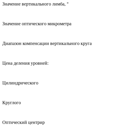
Значение вертикального лимба, °
Значение оптического микрометра
Диапазон компенсации вертикального круга
Цена деления уровней:
Цилиндрического
Круглого
Оптический центрир