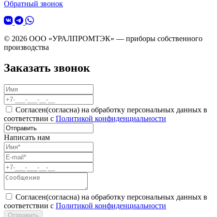
Обратный звонок
© 2026 ООО «УРАЛПРОМТЭК» — приборы собственного
производства
Заказать звонок
Согласен(согласна) на обработку персональных данных в
соответствии с
Политикой конфиденциальности
Написать нам
Согласен(согласна) на обработку персональных данных в
соответствии с
Политикой конфиденциальности