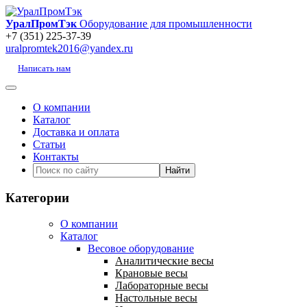
УралПромТэк
Оборудование для промышленности
+7 (351) 225-37-39
uralpromtek2016@yandex.ru
Написать нам
О компании
Каталог
Доставка и оплата
Статьи
Контакты
Категории
О компании
Каталог
Весовое оборудование
Аналитические весы
Крановые весы
Лабораторные весы
Настольные весы