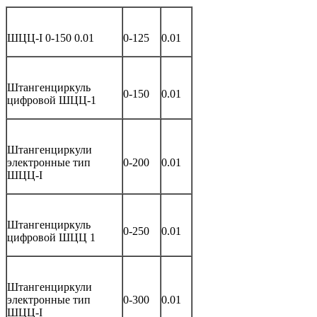
ШЦЦ-I 0-150 0.01
0-125
0.01
Штангенциркуль
0-150
0.01
цифровой ШЦЦ-1
Штангенциркули
электронные тип
0-200
0.01
ШЦЦ-I
Штангенциркуль
0-250
0.01
цифровой ШЦЦ 1
Штангенциркули
электронные тип
0-300
0.01
ШЦЦ-I