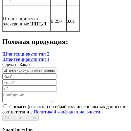
Штангенциркули
0-250
0.01
электронные ШЦЦ-II
Похожая продукция:
Штангенциркули тип 2
Штангенциркули тип 1
Сделать Заказ
Согласен(согласна) на обработку персональных данных в
соответствии с
Политикой конфиденциальности
УралПромТэк