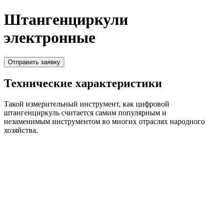
Штангенциркули
электронные
Отправить заявку
Технические характеристики
Такой измерительный инструмент, как цифровой
штангенциркуль считается самим популярным и
незаменимым инструментом во многих отраслях народного
хозяйства.