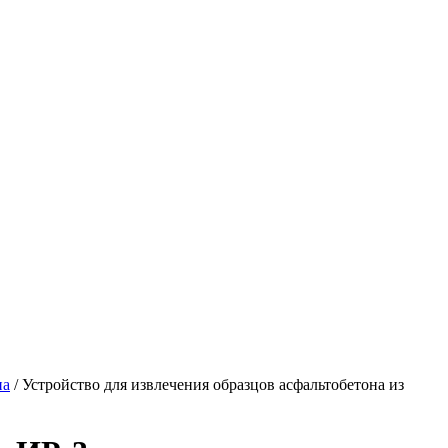
на
/
Устройство для извлечения образцов асфальтобетона из