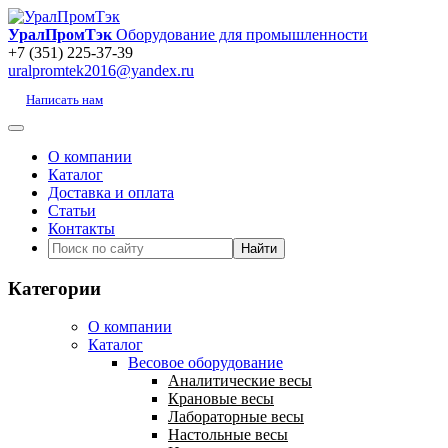
УралПромТэк
Оборудование для промышленности
+7 (351) 225-37-39
uralpromtek2016@yandex.ru
Написать нам
О компании
Каталог
Доставка и оплата
Статьи
Контакты
Категории
О компании
Каталог
Весовое оборудование
Аналитические весы
Крановые весы
Лабораторные весы
Настольные весы