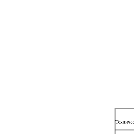
Техничес