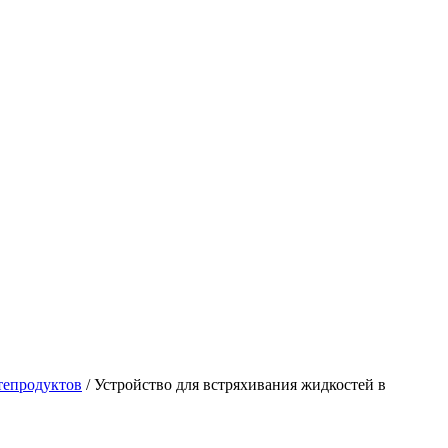
тепродуктов
/
Устройство для встряхивания жидкостей в