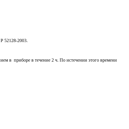
Р 52128-2003.
ием в приборе в течение 2 ч. По истечении этого времени