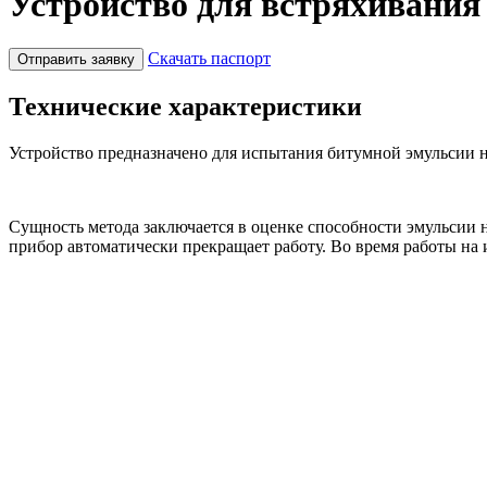
Устройство для встряхивания
Скачать паспорт
Отправить заявку
Технические характеристики
Устройство предназначено для испытания битумной эмульсии н
Сущность метода заключается в оценке способности эмульсии н
прибор автоматически прекращает работу. Во время работы на 