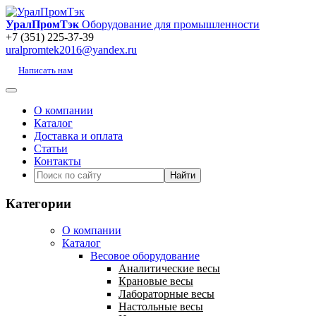
УралПромТэк
Оборудование для промышленности
+7 (351) 225-37-39
uralpromtek2016@yandex.ru
Написать нам
О компании
Каталог
Доставка и оплата
Статьи
Контакты
Категории
О компании
Каталог
Весовое оборудование
Аналитические весы
Крановые весы
Лабораторные весы
Настольные весы