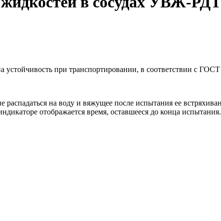
 жидкостей в сосудах УВЖ-РДТ
а устойчивость при транспортировании, в соответствии с ГОСТ 
е распадаться на воду и вяжущее после испытания ее встряхиван
индикаторе отображается время, оставшееся до конца испытания.