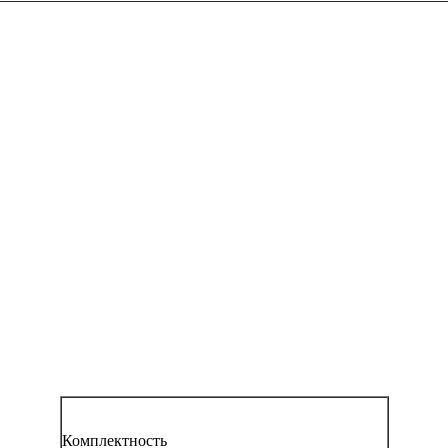
Комплектность