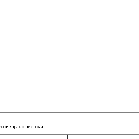
кие характеристики