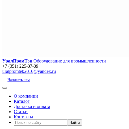
УралПромТэк
Оборудование для промышленности
+7 (351) 225-37-39
uralpromtek2016@yandex.ru
Написать нам
О компании
Каталог
Доставка и оплата
Статьи
Контакты