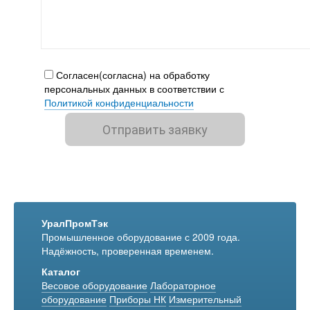
Согласен(согласна) на обработку
персональных данных в соответствии с
Политикой конфиденциальности
УралПромТэк
Промышленное оборудование с 2009 года.
Надёжность, проверенная временем.
Каталог
Весовое оборудование
Лабораторное
оборудование
Приборы НК
Измерительный