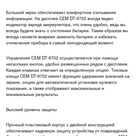
Большой экран обеспечивает комфортное считывание
информации. На дисплее CEM DT-9702 всегда виден
индикатор заряда аккумулятора, что очень удобно, ведь вы
всегда будете знать о состоянии батареи. Таким образом вы
всегда сможете вовремя заменить батарею и избежать
отключения прибора в самый неподходящий момент.
Управление CEM DT-9702 осуществляется при помощи
нескольких кнопок, удобно размещенных рядом с дисплеем.
Каждая клавиша отвечает за определённую опцию. Токовые
клещи CEM DT-9702 имеют функцию удержания значений на
экране, опцию для автоматической установки нулевого
показания, а также отображают максимальные и
минимальные результаты.
Высокий уровень защиты
Прочный пластиковый корпус с двойной конструкцией
обеспечивает надежную защиту устройства от повреждений.