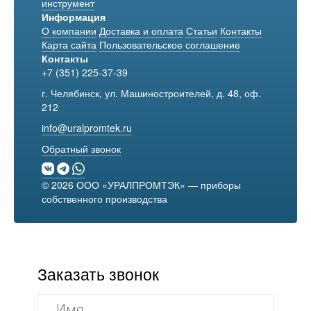
инструмент
Информация
О компании
Доставка и оплата
Статьи
Контакты
Карта сайта
Пользовательское соглашение
Контакты
+7 (351) 225-37-39
г. Челябинск, ул. Машиностроителей, д. 48, оф.
212
info@uralpromtek.ru
Обратный звонок
© 2026 ООО «УРАЛПРОМТЭК» — приборы
собственного производства
Заказать звонок