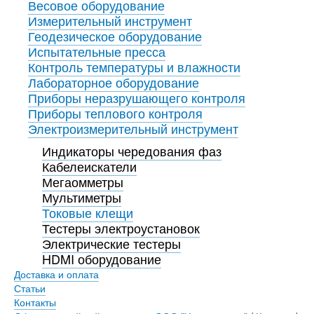
Весовое оборудование
Измерительный инструмент
Геодезическое оборудование
Испытательные пресса
Контроль температуры и влажности
Лабораторное оборудование
Приборы неразрушающего контроля
Приборы теплового контроля
Электроизмерительный инструмент
Индикаторы чередования фаз
Кабелеискатели
Мегаомметры
Мультиметры
Токовые клещи
Тестеры электроустановок
Электрические тестеры
HDMI оборудование
Доставка и оплата
Статьи
Контакты