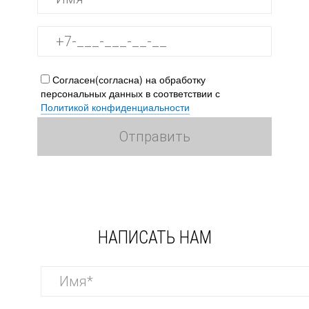
Согласен(согласна) на обработку
персональных данных в соответствии с
Политикой конфиденциальности
НАПИСАТЬ НАМ