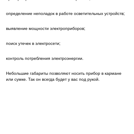
определение неполадок в работе осветительных устройств;
выявление мощности электроприборов;
поиск утечек в электросети;
контроль потребления электроэнергии.
Небольшие габариты позволяют носить прибор в кармане
или сумке. Так он всегда будет у вас под рукой.