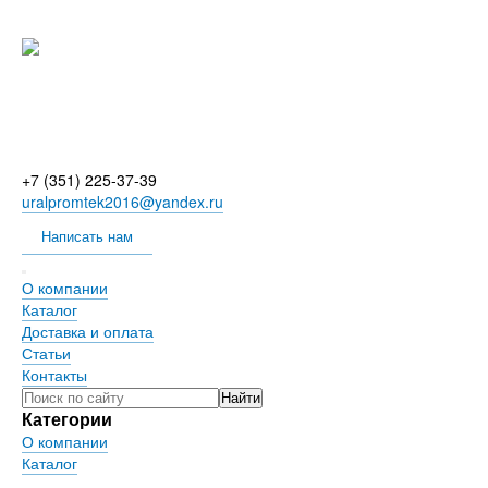
+7 (351) 225-37-39
uralpromtek2016@yandex.ru
Написать нам
О компании
Каталог
Доставка и оплата
Статьи
Контакты
Категории
О компании
Каталог