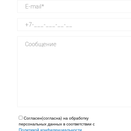
Согласен(согласна) на обработку
персональных данных в соответствии с
Политикой конфиденциальности