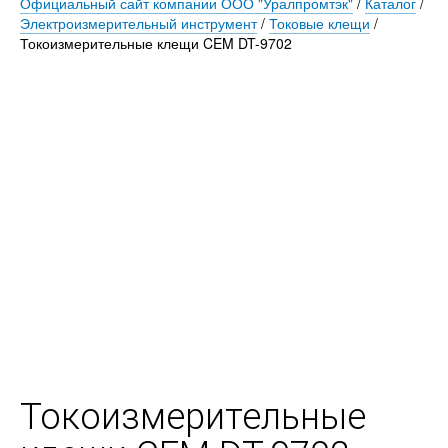
Официальный сайт компании ООО "Уралпромтэк"
/
Каталог
/
Электроизмерительный инструмент
/
Токовые клещи
/
Токоизмерительные клещи CEM DT-9702
Токоизмерительные