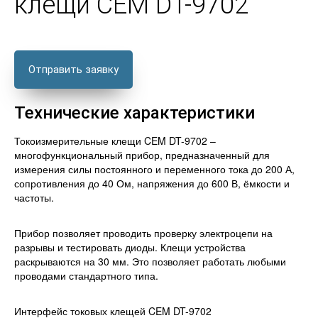
клещи CEM DT-9702
Отправить заявку
Технические характеристики
Токоизмерительные клещи CEM DT-9702 –
многофункциональный прибор, предназначенный для
измерения силы постоянного и переменного тока до 200 А,
сопротивления до 40 Ом, напряжения до 600 В, ёмкости и
частоты.
Прибор позволяет проводить проверку электроцепи на
разрывы и тестировать диоды. Клещи устройства
раскрываются на 30 мм. Это позволяет работать любыми
проводами стандартного типа.
Интерфейс токовых клещей CEM DT-9702