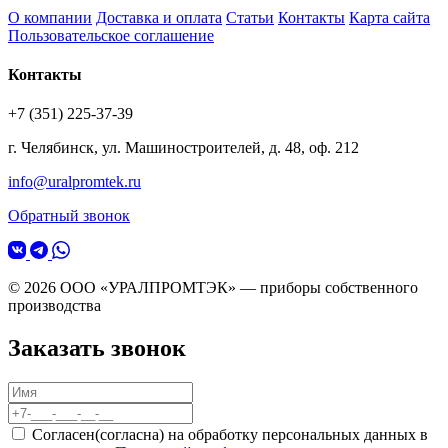
О компании
Доставка и оплата
Статьи
Контакты
Карта сайта
Пользовательское соглашение
Контакты
+7 (351) 225-37-39
г. Челябинск, ул. Машиностроителей, д. 48, оф. 212
info@uralpromtek.ru
Обратный звонок
© 2026 ООО «УРАЛПРОМТЭК» — приборы собственного
производства
Заказать звонок
Согласен(согласна) на обработку персональных данных в