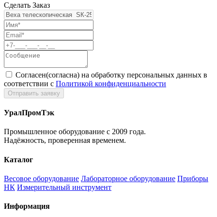
Сделать Заказ
Согласен(согласна) на обработку персональных данных в
соответствии с
Политикой конфиденциальности
УралПромТэк
Промышленное оборудование с 2009 года.
Надёжность, проверенная временем.
Каталог
Весовое оборудование
Лабораторное оборудование
Приборы
НК
Измерительный инструмент
Информация