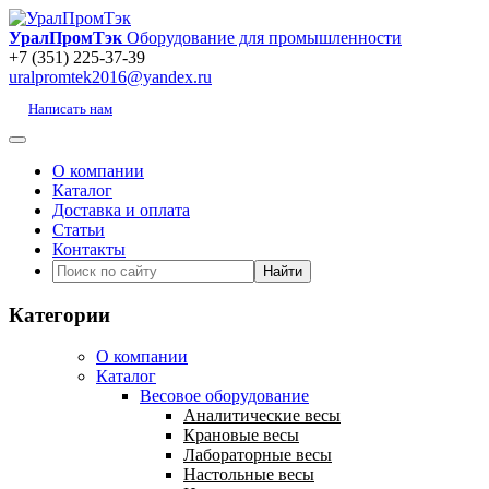
УралПромТэк
Оборудование для промышленности
+7 (351) 225-37-39
uralpromtek2016@yandex.ru
Написать нам
О компании
Каталог
Доставка и оплата
Статьи
Контакты
Категории
О компании
Каталог
Весовое оборудование
Аналитические весы
Крановые весы
Лабораторные весы
Настольные весы