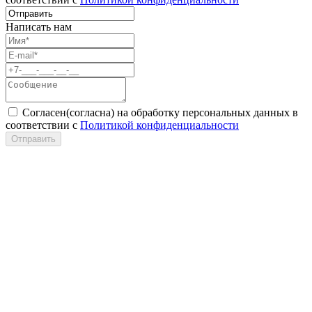
Написать нам
Согласен(согласна) на обработку персональных данных в
соответствии с
Политикой конфиденциальности