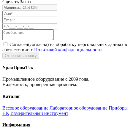
Сделать Заказ
Согласен(согласна) на обработку персональных данных в
соответствии с
Политикой конфиденциальности
УралПромТэк
Промышленное оборудование с 2009 года.
Надёжность, проверенная временем.
Каталог
Весовое оборудование
Лабораторное оборудование
Приборы
НК
Измерительный инструмент
Информация