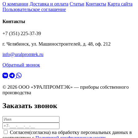
О компании
Доставка и оплата
Статьи
Контакты
Карта сайта
Пользовательское соглашение
Контакты
+7 (351) 225-37-39
г. Челябинск, ул. Машиностроителей, д. 48, оф. 212
info@uralpromtek.ru
Обратный звонок
© 2026 ООО «УРАЛПРОМТЭК» — приборы собственного
производства
Заказать звонок
Согласен(согласна) на обработку персональных данных в
соответствии с
Политикой конфиденциальности