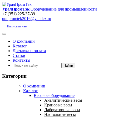
УралПромТэк
Оборудование для промышленности
+7 (351) 225-37-39
uralpromtek2016@yandex.ru
Написать нам
О компании
Каталог
Доставка и оплата
Статьи
Контакты
Категории
О компании
Каталог
Весовое оборудование
Аналитические весы
Крановые весы
Лабораторные весы
Настольные весы