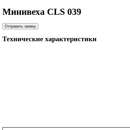
Минивеха CLS 039
Отправить заявку
Технические характеристики