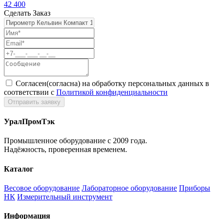
42 400
Сделать Заказ
Согласен(согласна) на обработку персональных данных в
соответствии с
Политикой конфиденциальности
УралПромТэк
Промышленное оборудование с 2009 года.
Надёжность, проверенная временем.
Каталог
Весовое оборудование
Лабораторное оборудование
Приборы
НК
Измерительный инструмент
Информация