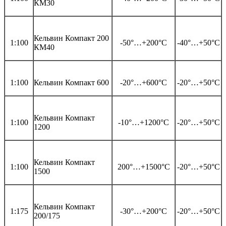
КМ30
Кельвин Компакт 200
1:100
-50°…+200°С
-40°…+50°С
КМ40
1:100
Кельвин Компакт 600
-20°…+600°С
-20°…+50°С
Кельвин Компакт
1:100
-10°…+1200°С
-20°…+50°С
1200
Кельвин Компакт
1:100
200°…+1500°С
-20°…+50°С
1500
Кельвин Компакт
1:175
-30°…+200°С
-20°…+50°С
200/175