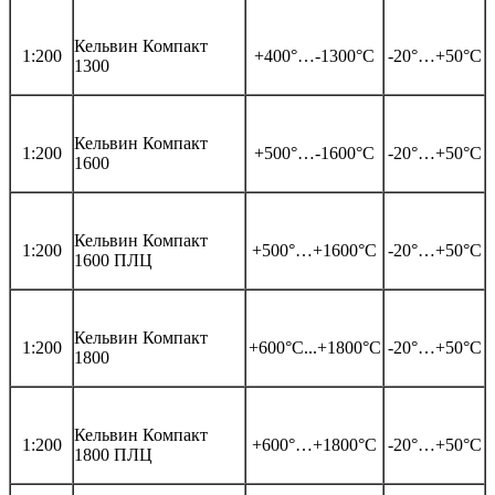
Кельвин Компакт
1:200
+400°…-1300°С
-20°…+50°С
1300
Кельвин Компакт
1:200
+500°…-1600°С
-20°…+50°С
1600
Кельвин Компакт
1:200
+500°…+1600°С
-20°…+50°С
1600 ПЛЦ
Кельвин Компакт
1:200
+600°С...+1800°С
-20°…+50°С
1800
Кельвин Компакт
1:200
+600°…+1800°С
-20°…+50°С
1800 ПЛЦ