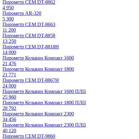
Пирометр CEM DT-8862
4 950
Пирометр AR-320
5 300
Пирометр CEM DT-8663
11 200
Пирометр CEM DT-8858
13 250
Пирометр CEM DT-8818H
14 000
Пирометр Кельвин Компакт 1600
21 476
Пирометр Кельвин Компакт 1800
21 771
Пирометр CEM DT-8867H
24 000
Пирометр Кельвин Компакт 1600 ПЛЦ
25 960
Пирометр Кельвин Компакт 1800 ПЛЦ
28 792
Пирометр Кельвин Компакт 2300
34 456
Пирометр Кельвин Компакт 2300 ПЛЦ
40 120
Пирометр CEM DT-9860