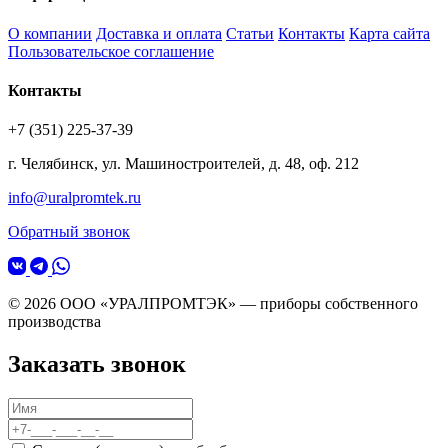
О компании
Доставка и оплата
Статьи
Контакты
Карта сайта
Пользовательское соглашение
Контакты
+7 (351) 225-37-39
г. Челябинск, ул. Машиностроителей, д. 48, оф. 212
info@uralpromtek.ru
Обратный звонок
© 2026 ООО «УРАЛПРОМТЭК» — приборы собственного
производства
Заказать звонок