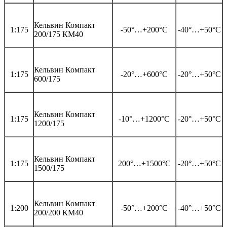
Кельвин Компакт
1:175
-50°…+200°С
-40°…+50°С
200/175 КМ40
Кельвин Компакт
1:175
-20°…+600°С
-20°…+50°С
600/175
Кельвин Компакт
1:175
-10°…+1200°С
-20°…+50°С
1200/175
Кельвин Компакт
1:175
200°…+1500°С
-20°…+50°С
1500/175
Кельвин Компакт
1:200
-50°…+200°С
-40°…+50°С
200/200 КМ40