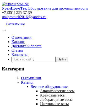
УралПромТэк
Оборудование для промышленности
+7 (351) 225-37-39
uralpromtek2016@yandex.ru
Написать нам
О компании
Каталог
Доставка и оплата
Статьи
Контакты
Категории
О компании
Каталог
Весовое оборудование
Аналитические весы
Крановые весы
Лабораторные весы
Настольные весы