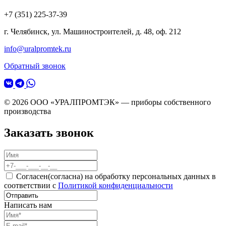
+7 (351) 225-37-39
г. Челябинск, ул. Машиностроителей, д. 48, оф. 212
info@uralpromtek.ru
Обратный звонок
© 2026 ООО «УРАЛПРОМТЭК» — приборы собственного
производства
Заказать звонок
Согласен(согласна) на обработку персональных данных в
соответствии с
Политикой конфиденциальности
Написать нам