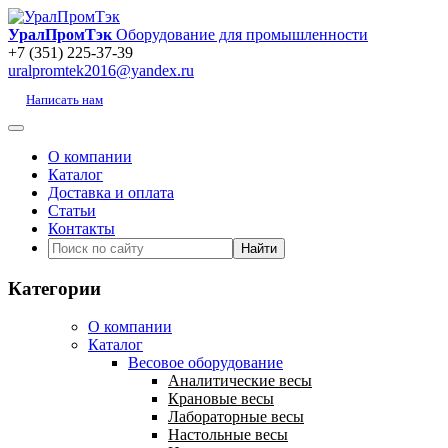
УралПромТэк
Оборудование для промышленности
+7 (351) 225-37-39
uralpromtek2016@yandex.ru
Написать нам
О компании
Каталог
Доставка и оплата
Статьи
Контакты
Категории
О компании
Каталог
Весовое оборудование
Аналитические весы
Крановые весы
Лабораторные весы
Настольные весы