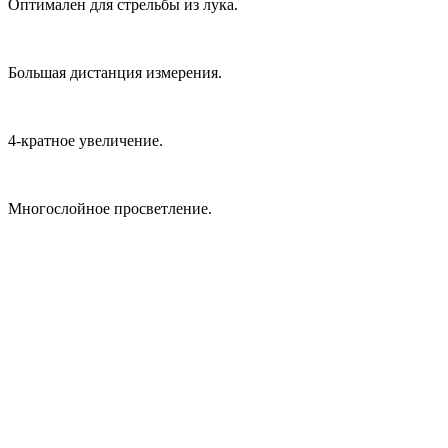
Оптимален для стрельбы из лука.
Большая дистанция измерения.
4-кратное увеличение.
Многослойное просветление.