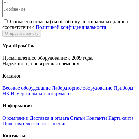
Согласен(согласна) на обработку персональных данных в
соответствии с
Политикой конфиденциальности
УралПромТэк
Промышленное оборудование с 2009 года.
Надёжность, проверенная временем.
Каталог
Весовое оборудование
Лабораторное оборудование
Приборы
НК
Измерительный инструмент
Информация
О компании
Доставка и оплата
Статьи
Контакты
Карта сайта
Пользовательское соглашение
Контакты