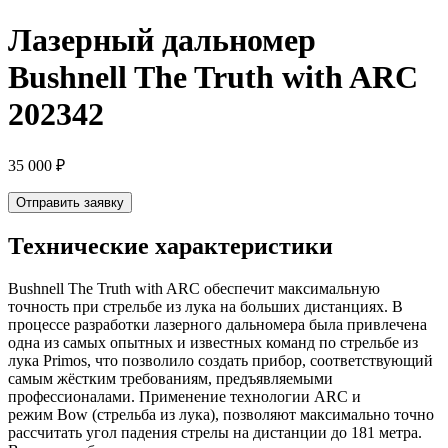
Лазерный дальномер
Bushnell The Truth with ARC
202342
35 000
₽
Отправить заявку
Технические характеристики
Bushnell The Truth with ARC обеспечит максимальную
точность при стрельбе из лука на больших дистанциях. В
процессе разработки лазерного дальномера была привлечена
одна из самых опытных и известных команд по стрельбе из
лука Primos, что позволило создать прибор, соответствующий
самым жёстким требованиям, предъявляемыми
профессионалами. Применение технологии ARC и
режим Bow (стрельба из лука), позволяют максимально точно
рассчитать угол падения стрелы на дистанции до 181 метра.